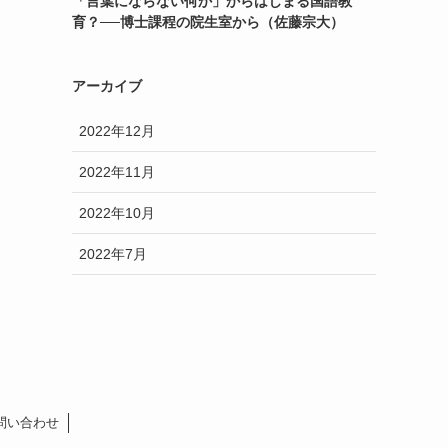
「言葉にならない何か」からはじまる国語教
育？──博士課程の院生室から（佐藤宗大）
アーカイブ
2022年12月
2022年11月
2022年10月
2022年7月
問い合わせ