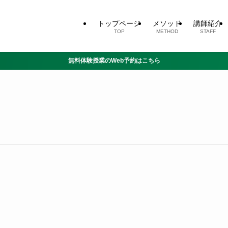
トップページ
メソッド
講師紹介
TOP
METHOD
STAFF
無料体験授業のWeb予約はこちら